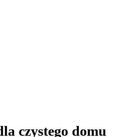
dla czystego domu